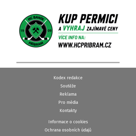
Kodex redakce
Soutěže
Reklama
Pro média
Kontakty
Informace o cookies
Ochrana osobních údajů