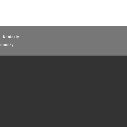
Kontakty
odmínky