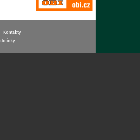
Kontakty
odmínky