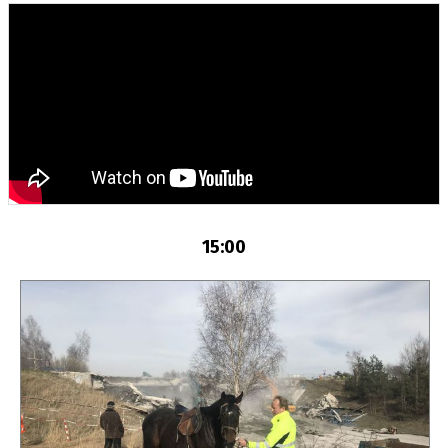
15:00