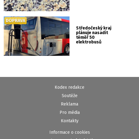
DOPRAVA
Středočeský kraj
plánuje nasadit
téměř 50
elektrobusů
Kodex redakce
Soutěže
Reklama
Pro média
Kontakty
Informace o cookies